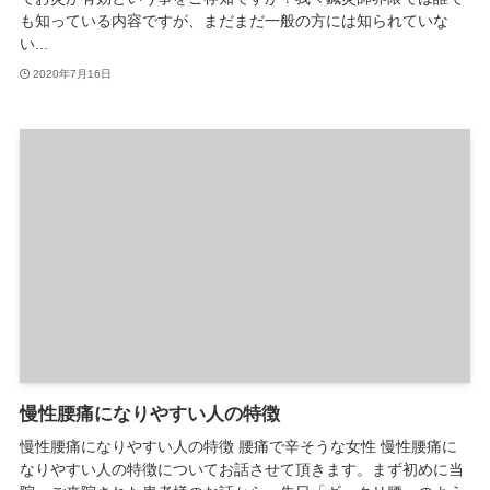
も知っている内容ですが、まだまだ一般の方には知られていな
い...
2020年7月16日
慢性腰痛になりやすい人の特徴
慢性腰痛になりやすい人の特徴 腰痛で辛そうな女性 慢性腰痛に
なりやすい人の特徴についてお話させて頂きます。まず初めに当