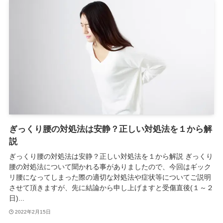
ぎっくり腰の対処法は安静？正しい対処法を１から解
説
ぎっくり腰の対処法は安静？正しい対処法を１から解説 ぎっくり
腰の対処法について聞かれる事がありましたので、今回はギック
リ腰になってしまった際の適切な対処法や症状等についてご説明
させて頂きますが、先に結論から申し上げますと受傷直後(１～２
日)...
2022年2月15日