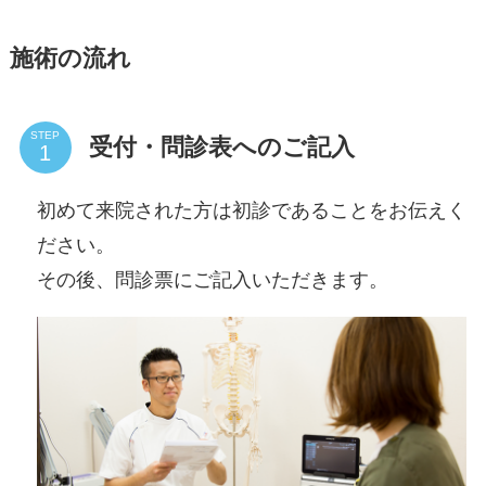
施術の流れ
STEP
受付・問診表へのご記入
初めて来院された方は初診であることをお伝えく
ださい。
その後、問診票にご記入いただきます。