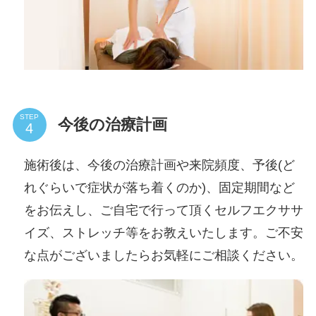
STEP
今後の治療計画
施術後は、今後の治療計画や来院頻度、予後(ど
れぐらいで症状が落ち着くのか)、固定期間など
をお伝えし、ご自宅で行って頂くセルフエクササ
イズ、ストレッチ等をお教えいたします。ご不安
な点がございましたらお気軽にご相談ください。