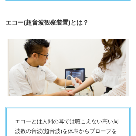
エコー(超音波観察装置)とは？
エコーとは人間の耳では聴こえない高い周
波数の音波(超音波)を体表からプローブを