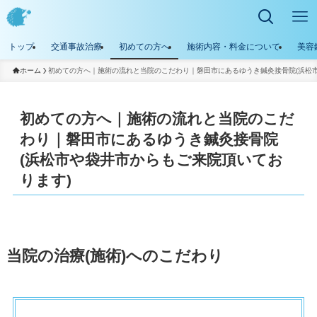
トップ
交通事故治療
初めての方へ
施術内容・料金について
美容
ホーム
初めての方へ｜施術の流れと当院のこだわり｜磐田市にあるゆうき鍼灸接骨院(浜松
初めての方へ｜施術の流れと当院のこだ
わり｜磐田市にあるゆうき鍼灸接骨院
(浜松市や袋井市からもご来院頂いてお
ります)
当院の治療(施術)へのこだわり