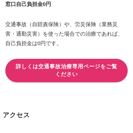
窓口自己負担金0円
交通事故（自賠責保険）や、労災保険（業務災
害・通勤災害）を使った場合での治療であれば、
自己負担金は0円です。
詳しくは交通事故治療専用ページをご覧
ください
アクセス