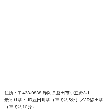
住所：〒438-0838 静岡県磐田市小立野3-1
最寄り駅：JR豊田町駅（車で約5分）／JR磐田駅
（車で約10分）