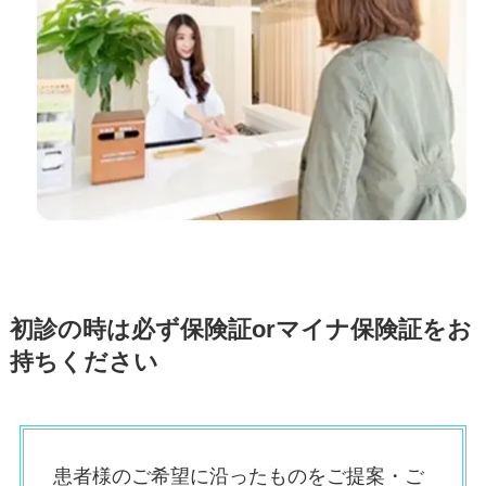
初診の時は必ず保険証orマイナ保険証をお
持ちください
患者様のご希望に沿ったものをご提案・ご