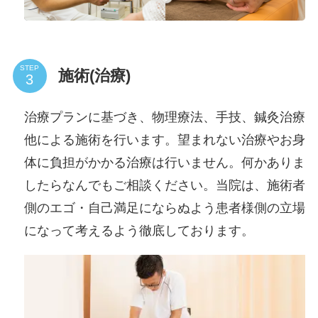
STEP
施術(治療)
治療プランに基づき、物理療法、手技、鍼灸治療
他による施術を行います。望まれない治療やお身
体に負担がかかる治療は行いません。何かありま
したらなんでもご相談ください。当院は、施術者
側のエゴ・自己満足にならぬよう患者様側の立場
になって考えるよう徹底しております。