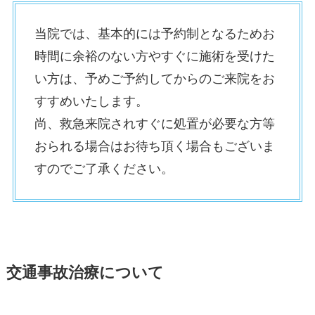
当院では、基本的には予約制となるためお
時間に余裕のない方やすぐに施術を受けた
い方は、予めご予約してからのご来院をお
すすめいたします。
尚、救急来院されすぐに処置が必要な方等
おられる場合はお待ち頂く場合もございま
すのでご了承ください。
交通事故治療について