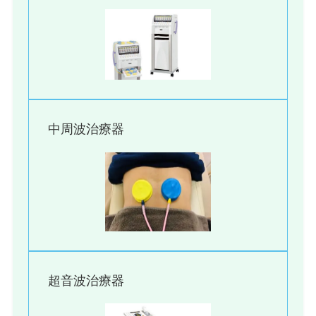
中周波治療器
超音波治療器