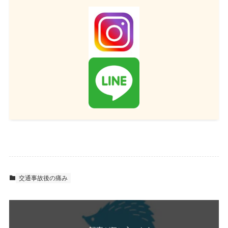
交通事故後の痛み