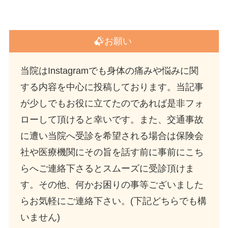
お願い
当院はInstagramでも身体の痛みや悩みに関
する内容を中心に投稿しております。当記事
が少しでもお役に立てたのであれば是非フォ
ローして頂けると幸いです。また、交通事故
に遭い当院へ受診を希望される場合は保険会
社や医療機関にその旨を話す前に事前にこち
らへご連絡下さるとスムーズに受診頂けま
す。その他、何かお困りの事等ございました
らお気軽にご連絡下さい。(下記どちらでも構
いません)