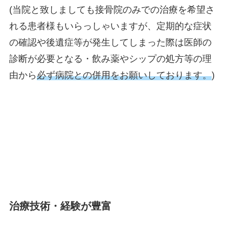
(当院と致しましても接骨院のみでの治療を希望さ
れる患者様もいらっしゃいますが、定期的な症状
の確認や後遺症等が発生してしまった際は医師の
診断が必要となる・飲み薬やシップの処方等の理
由から
必ず病院との併用をお願いしております。
)
治療技術・経験が豊富