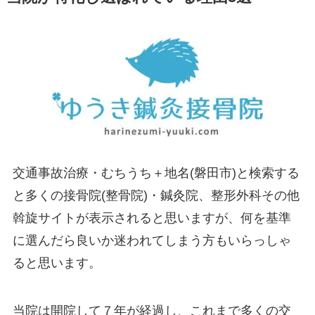
交通事故治療・むちうち＋地名(磐田市)と検索する
と多くの接骨院(整骨院)・鍼灸院、整形外科その他
斡旋サイトが表示されると思いますが、何を基準
に選んだら良いか迷われてしまう方もいらっしゃ
ると思います。
当院は開院して７年が経過し、これまで多くの交