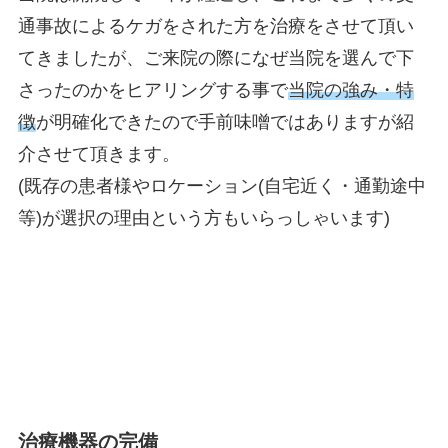
通事故によるケガをされた方を治療をさせて頂い
てきましたが、ご来院の際になぜ当院を選んで下
さったのかをヒアリングする事で
当院の強み・特
徴
が明確化できたので手前味噌ではありますが紹
介させて頂きます。
(既存の患者様やロケーション(自宅近く・通勤途中
等)が選択の理由という方もいらっしゃいます)
治療機器の完備