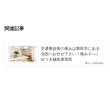
関連記事
交通事故後の痛みは磐田市にある
当院へお任せ下さい！痛み０へ |
ゆうき鍼灸接骨院
ゆうき鍼灸接骨院