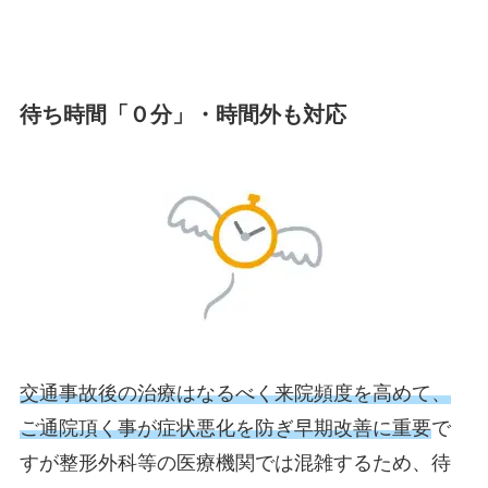
待ち時間「０分」・時間外も対応
交通事故後の治療はなるべく来院頻度を高めて、
ご通院頂く事が症状悪化を防ぎ早期改善に重要
で
すが整形外科等の医療機関では混雑するため、待