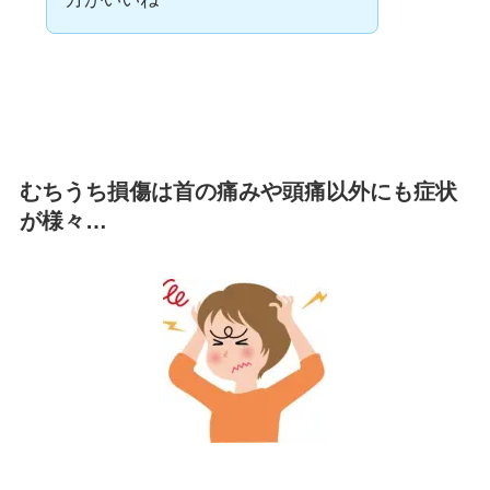
むちうち損傷は首の痛みや頭痛以外にも症状
が様々…