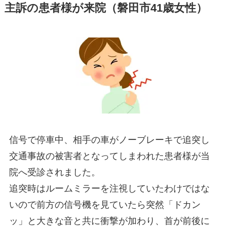
主訴の患者様が来院（磐田市41歳女性）
信号で停車中、相手の車がノーブレーキで追突し
交通事故の被害者となってしまわれた患者様が当
院へ受診されました。
追突時はルームミラーを注視していたわけではな
いので前方の信号機を見ていたら突然「ドカン
ッ」と大きな音と共に衝撃が加わり、首が前後に