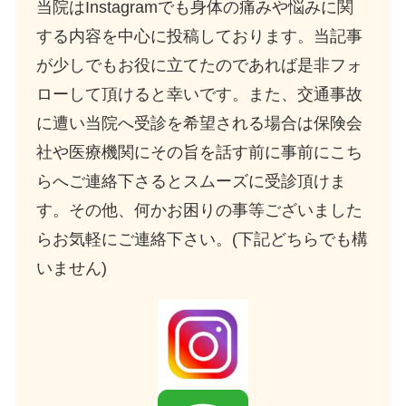
当院はInstagramでも身体の痛みや悩みに関
する内容を中心に投稿しております。当記事
が少しでもお役に立てたのであれば是非フォ
ローして頂けると幸いです。また、交通事故
に遭い当院へ受診を希望される場合は保険会
社や医療機関にその旨を話す前に事前にこち
らへご連絡下さるとスムーズに受診頂けま
す。その他、何かお困りの事等ございました
らお気軽にご連絡下さい。(下記どちらでも構
いません)