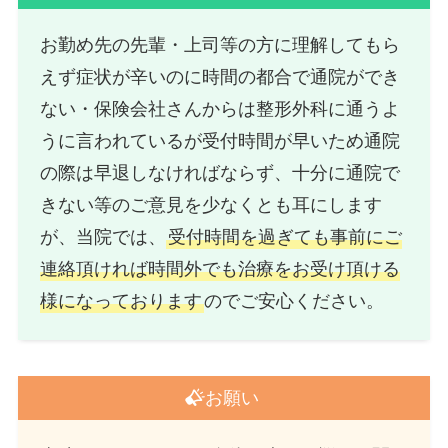
お勤め先の先輩・上司等の方に理解してもら
えず症状が辛いのに時間の都合で通院ができ
ない・保険会社さんからは整形外科に通うよ
うに言われているが受付時間が早いため通院
の際は早退しなければならず、十分に通院で
きない等のご意見を少なくとも耳にします
が、当院では、
受付時間を過ぎても事前にご
連絡頂ければ時間外でも治療をお受け頂ける
様になっております
のでご安心ください。
お願い