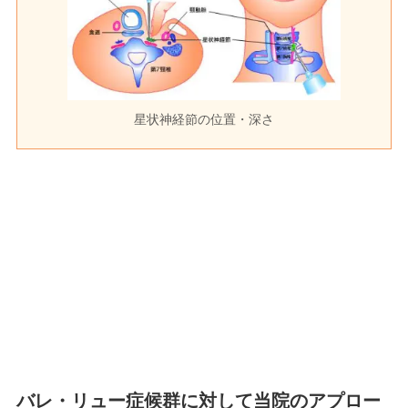
星状神経節の位置・深さ
バレ・リュー症候群に対して当院のアプロー