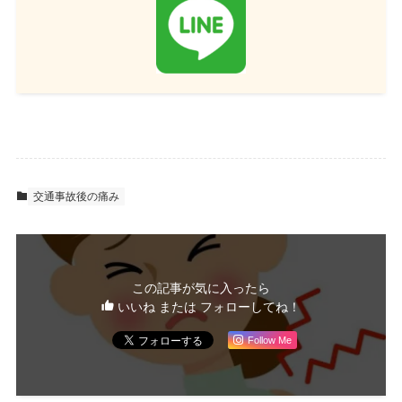
交通事故後の痛み
この記事が気に入ったら
いいね または フォローしてね！
Follow Me