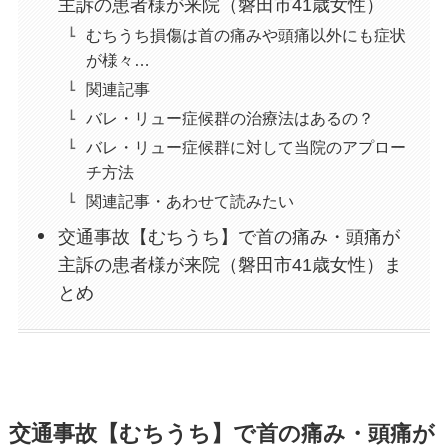
主訴の患者様が来院（磐田市41歳女性）
むちうち損傷は首の痛みや頭痛以外にも症状
が様々…
関連記事
バレ・リュー症候群の治療法はあるの？
バレ・リュー症候群に対して当院のアプロー
チ方法
関連記事・あわせて読みたい
交通事故【むちうち】で首の痛み・頭痛が
主訴の患者様が来院（磐田市41歳女性）ま
とめ
交通事故【むちうち】で首の痛み・頭痛が