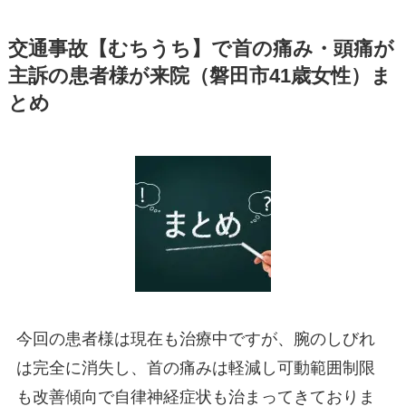
交通事故【むちうち】で首の痛み・頭痛が
主訴の患者様が来院（磐田市41歳女性）ま
とめ
今回の患者様は現在も治療中ですが、腕のしびれ
は完全に消失し、首の痛みは軽減し可動範囲制限
も改善傾向で自律神経症状も治まってきておりま