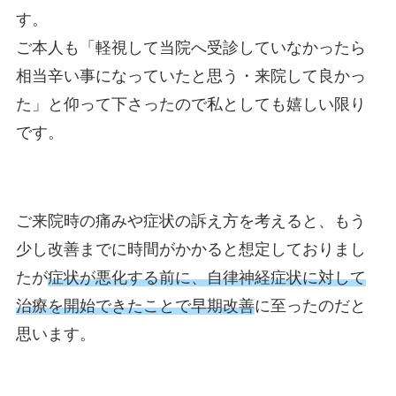
す。
ご本人も「軽視して当院へ受診していなかったら
相当辛い事になっていたと思う・来院して良かっ
た」と仰って下さったので私としても嬉しい限り
です。
ご来院時の痛みや症状の訴え方を考えると、もう
少し改善までに時間がかかると想定しておりまし
たが
症状が悪化する前に、自律神経症状に対して
治療を開始できたことで早期改善
に至ったのだと
思います。