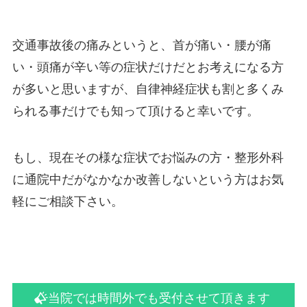
交通事故後の痛みというと、首が痛い・腰が痛
い・頭痛が辛い等の症状だけだとお考えになる方
が多いと思いますが、自律神経症状も割と多くみ
られる事だけでも知って頂けると幸いです。
もし、現在その様な症状でお悩みの方・整形外科
に通院中だがなかなか改善しないという方はお気
軽にご相談下さい。
当院では時間外でも受付させて頂きます