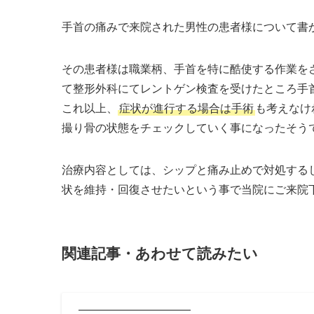
手首の痛みで来院された男性の患者様について書
その患者様は職業柄、手首を特に酷使する作業を
て整形外科にてレントゲン検査を受けたところ手
これ以上、
症状が進行する場合は手術
も考えなけ
撮り骨の状態をチェックしていく事になったそう
治療内容としては、シップと痛み止めで対処する
状を維持・回復させたいという事で当院にご来院
関連記事・あわせて読みたい