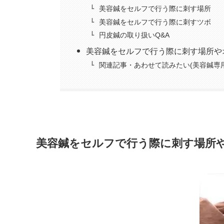
美容鍼をセルフで行う際に刺す場所
美容鍼をセルフで行う際に刺すツボ
円皮鍼の取り扱いQ&A
美容鍼をセルフで行う際に刺す場所や
関連記事・あわせて読みたい(美容鍼専
美容鍼をセルフで行う際に刺す場所