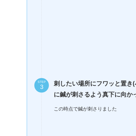
刺したい場所にフワッと置き(
STEP
に鍼が刺さるよう真下に向か
この時点で鍼が刺さりました