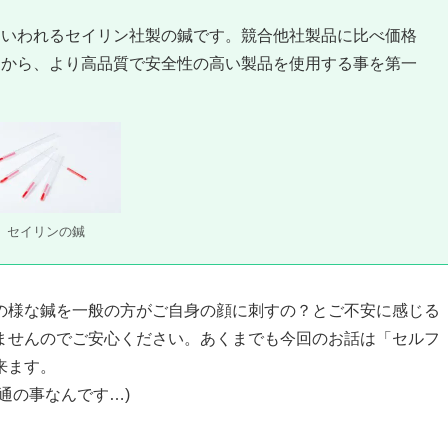
といわれるセイリン社製の鍼です。競合他社製品に比べ価格
すから、より高品質で安全性の高い製品を使用する事を第一
セイリンの鍼
の様な鍼を一般の方がご自身の顔に刺すの？とご不安に感じる
ませんのでご安心ください。あくまでも今回のお話は「セルフ
来ます。
通の事なんです…)