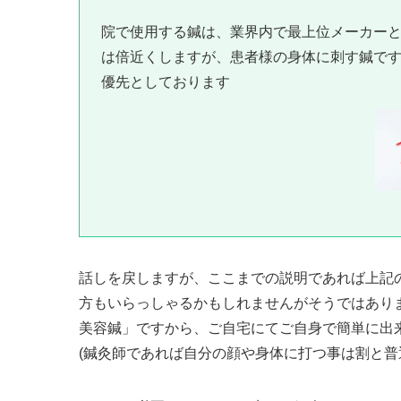
院で使用する鍼は、業界内で最上位メーカー
は倍近くしますが、患者様の身体に刺す鍼で
優先としております
話しを戻しますが、ここまでの説明であれば上記
方もいらっしゃるかもしれませんがそうではあり
美容鍼」ですから、ご自宅にてご自身で簡単に出
(鍼灸師であれば自分の顔や身体に打つ事は割と普