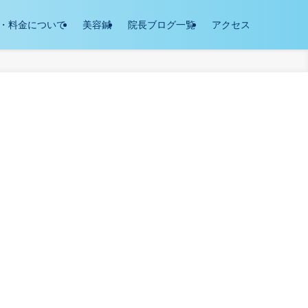
・料金について
美容鍼
院長ブログ一覧
アクセス