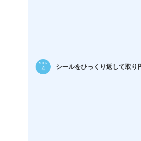
STEP
シールをひっくり返して取り