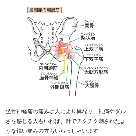
坐骨神経痛の痛みは人により異なり、鈍痛やダル
さを感じる人もいれば、針でチクチク刺されたよ
うな鋭い痛みの方もいらっしゃいます。