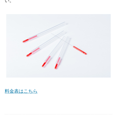
い。
料金表はこちら