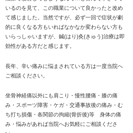
いるのを見て、この職業について良かったと改め
て感じました。当然ですが、必ず一回で症状が劇
的に良くなる方もいればなかなか変わらない方も
いらっしゃいますが、鍼(はり)灸(きゅう)治療は即
効性がある方だと感じます。
長年、辛い痛みに悩まされている方は一度当院へ
ご相談ください。
坐骨神経痛以外にも肩こり・慢性腰痛・膝の痛
み・スポーツ障害・ケガ・交通事故後の痛み・む
ち打ち損傷・各関節の拘縮(骨折後)等 身体の痛
み・悩みがあれば当院へお気軽にご相談くださ