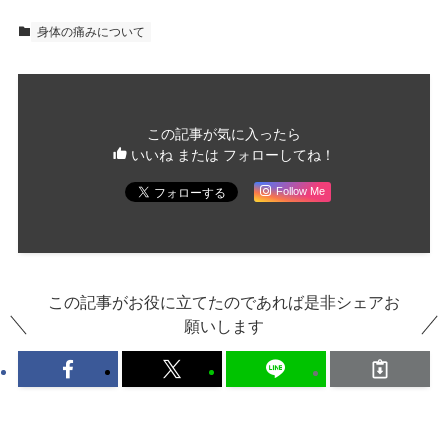
身体の痛みについて
この記事が気に入ったら
いいね または フォローしてね！
Follow Me
この記事がお役に立てたのであれば是非シェアお
願いします