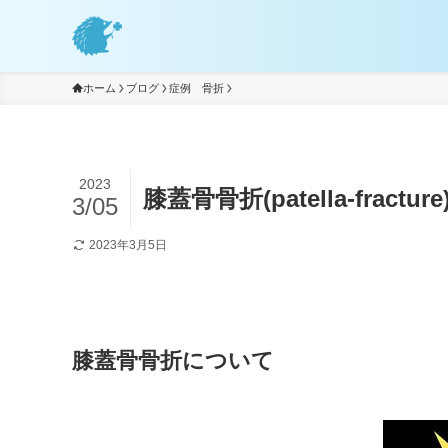
ホーム
ブログ
症例 骨折
2023
膝蓋骨骨折(patella-fracture
3/05
2023年3月5日
膝蓋骨骨折について