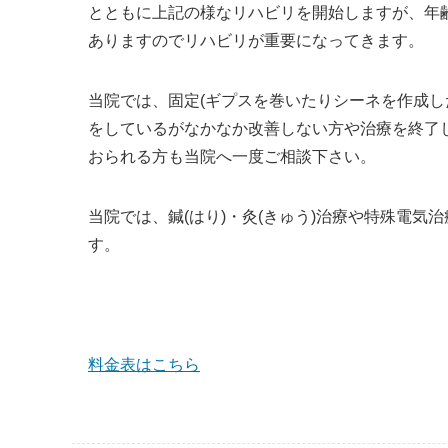
とともに上記の様なリハビリを開始しますが、年
ありますのでリハビリが重要になってきます。
当院では、固定(ギプスを巻いたりシーネを作成し
をしているがなかなか改善しない方や治療を終了
おられる方も当院へ一度ご相談下さい。
当院では、鍼(はり)・灸(きゅう)治療や特殊電
す。
料金表はこちら