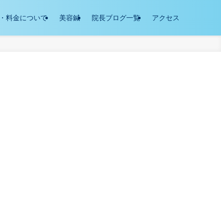
・料金について
美容鍼
院長ブログ一覧
アクセス