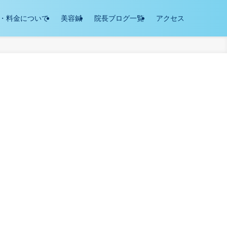
・料金について
美容鍼
院長ブログ一覧
アクセス